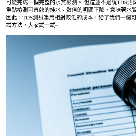
可能完成一個完整的水質檢測。 但這並不是說TDS
重點檢測可直飲的純水。數值的明顯下降，意味著水質有
因此，TDS測試筆用相對較低的成本，給了我們一個
試方法，大家試一試~