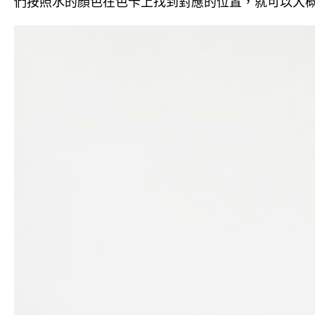
們按照水的顏色在色卡上找到對應的位置，就可以大