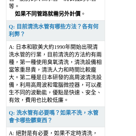
等。
如果不同管路就需另外計價
。
Q: 目前清洗水管有哪些方法？各有何
利弊？
A: 日本和歐美大約1990年開始出現清
洗水管的行業，目前清洗的方法約有兩
種，第一種使用臭氧清洗，清洗設備相
當笨重昂貴，清洗人力和時間比較龐
大。第二種是日本研發的高周波清洗設
備，利用高周波和電腦微控器，可以產
生不同的波動能，優點是快速、安全、
有效，費用也比較低廉。
Q: 洗水管有必要嗎？如果不洗，水管
會卡哪些髒東西？
A: 絕對是有必要，如果不定時清洗，