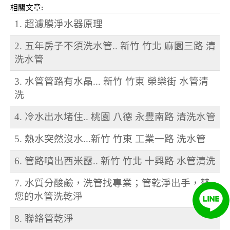
相關文章:
1. 超濾膜淨水器原理
2. 五年房子不須洗水管.. 新竹 竹北 麻園三路 清
洗水管
3. 水管管路有水晶... 新竹 竹東 榮樂街 水管清
洗
4. 冷水出水堵住.. 桃園 八德 永豐南路 清洗水管
5. 熱水突然沒水...新竹 竹東 工業一路 洗水管
6. 管路噴出西米露.. 新竹 竹北 十興路 水管清洗
7. 水質分酸鹼，洗管找專業；管乾淨出手，替
您的水管洗乾淨
8. 聯絡管乾淨