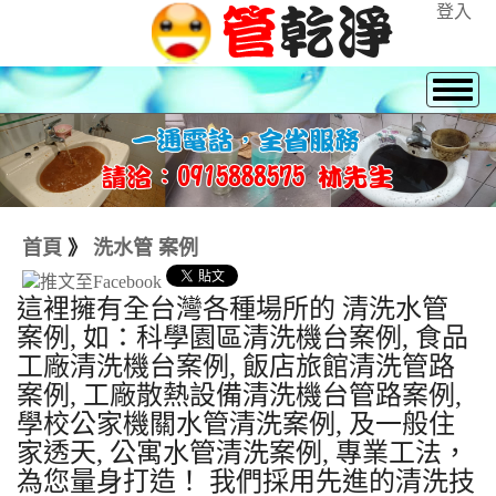
登入
首頁
》
洗水管 案例
這裡擁有全台灣各種場所的 清洗水管
案例, 如：科學園區清洗機台案例, 食品
工廠清洗機台案例, 飯店旅館清洗管路
案例, 工廠散熱設備清洗機台管路案例,
學校公家機關水管清洗案例, 及一般住
家透天, 公寓水管清洗案例, 專業工法，
為您量身打造！ 我們採用先進的清洗技