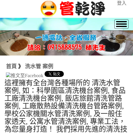
登入
首頁
》
洗水管 案例
這裡擁有全台灣各種場所的 清洗水管
案例, 如：科學園區清洗機台案例, 食品
工廠清洗機台案例, 飯店旅館清洗管路
案例, 工廠散熱設備清洗機台管路案例,
學校公家機關水管清洗案例, 及一般住
家透天, 公寓水管清洗案例, 專業工法，
為您量身打造！ 我們採用先進的清洗技