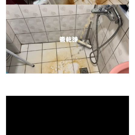
清洗水管, 水管清洗, 洗水管, 熱水忽
冷忽熱