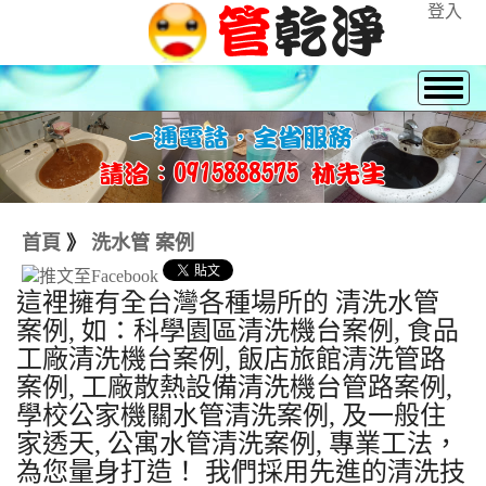
登入
首頁
》
洗水管 案例
這裡擁有全台灣各種場所的 清洗水管
案例, 如：科學園區清洗機台案例, 食品
工廠清洗機台案例, 飯店旅館清洗管路
案例, 工廠散熱設備清洗機台管路案例,
學校公家機關水管清洗案例, 及一般住
家透天, 公寓水管清洗案例, 專業工法，
為您量身打造！ 我們採用先進的清洗技