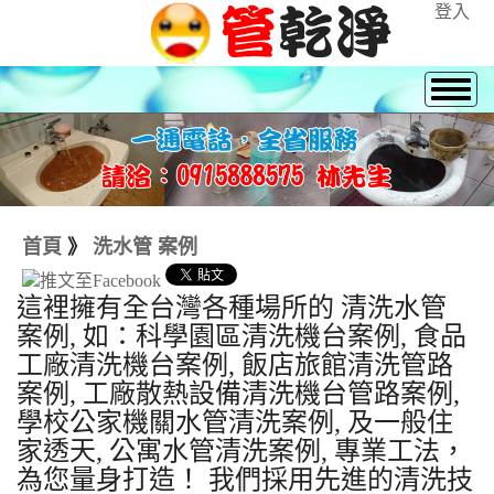
登入
首頁
》
洗水管 案例
這裡擁有全台灣各種場所的 清洗水管
案例, 如：科學園區清洗機台案例, 食品
工廠清洗機台案例, 飯店旅館清洗管路
案例, 工廠散熱設備清洗機台管路案例,
學校公家機關水管清洗案例, 及一般住
家透天, 公寓水管清洗案例, 專業工法，
為您量身打造！ 我們採用先進的清洗技