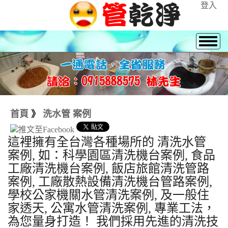
登入
首頁
》
洗水管 案例
這裡擁有全台灣各種場所的 清洗水管
案例, 如：科學園區清洗機台案例, 食品
工廠清洗機台案例, 飯店旅館清洗管路
案例, 工廠散熱設備清洗機台管路案例,
學校公家機關水管清洗案例, 及一般住
家透天, 公寓水管清洗案例, 專業工法，
為您量身打造！ 我們採用先進的清洗技