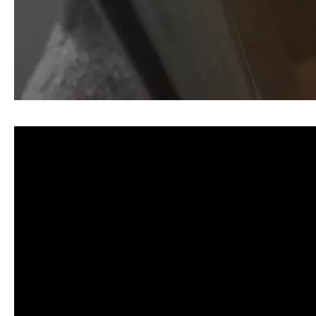
清洗水管, 水管清洗, 洗水管, 熱水忽