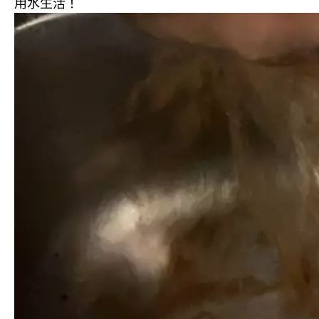
用水生活！