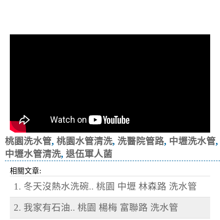
清洗水管, 水管清洗, 洗水管, 熱水忽
冷忽熱, 洗醫院管路, 退伍軍人菌
桃園洗水管
,
桃園水管清洗
,
洗醫院管路
,
中壢洗水管
,
中壢水管清洗
,
退伍軍人菌
相關文章:
1. 冬天沒熱水洗碗.. 桃園 中壢 林森路 洗水管
2. 我家有石油.. 桃園 楊梅 富聯路 洗水管