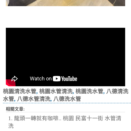
清洗水管, 水管清洗, 洗水管, 熱水忽
冷忽熱
桃園清洗水管
,
桃園水管清洗
,
桃園洗水管
,
八德清洗
水管
,
八德水管清洗
,
八德洗水管
相關文章:
1. 龍頭一轉就有咖啡.. 桃園 民富十一街 水管清
洗