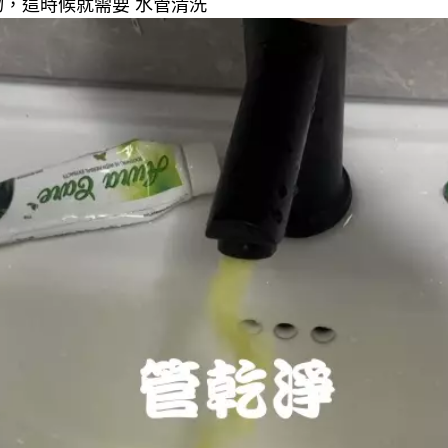
，這時候就需要 水管清洗