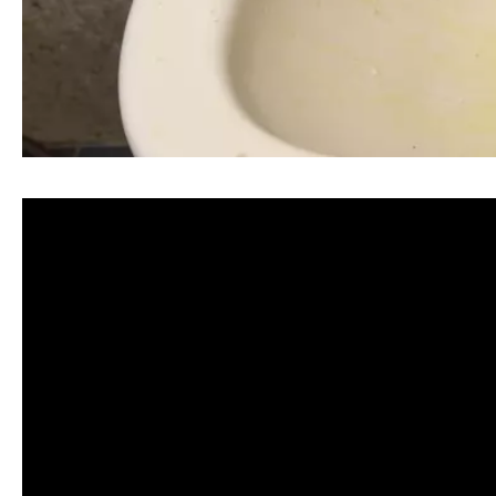
清洗水管, 水管清洗, 洗水管, 熱水忽