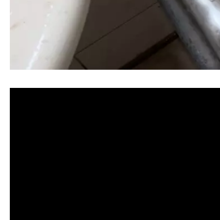
清洗水管, 水管清洗, 洗水管, 熱水忽