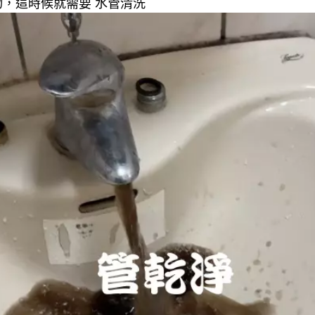
，這時候就需要 水管清洗