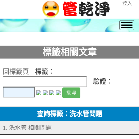
登入
標籤相關文章
回標籤頁
標籤：
驗證：
查詢標籤：洗水管問題
1. 洗水管 相關問題