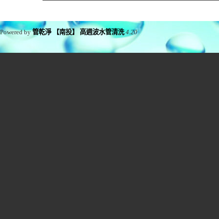
Powered by
管乾淨 【南投】 高週波水管清洗
4.20