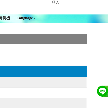
登入
清洗機
Language