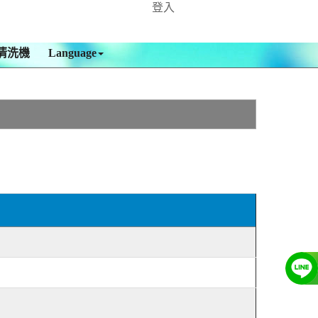
登入
清洗機
Language