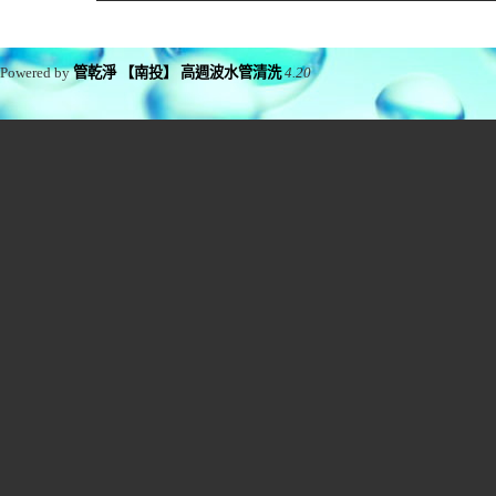
Powered by
管乾淨 【南投】 高週波水管清洗
4.20