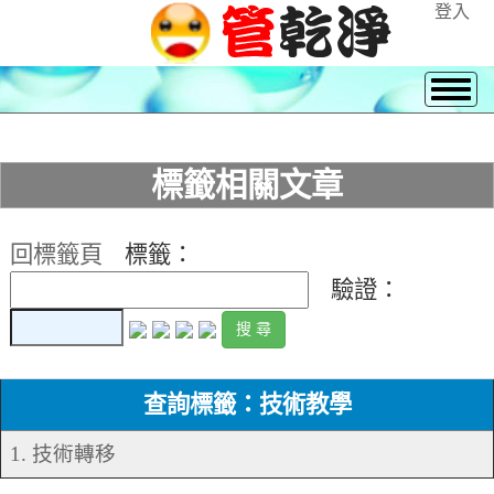
登入
標籤相關文章
回標籤頁
標籤：
驗證：
查詢標籤：技術教學
1. 技術轉移