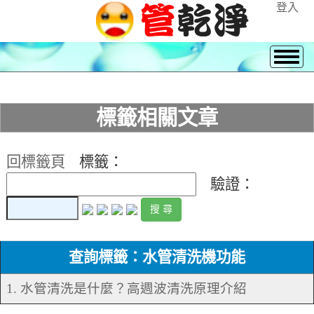
登入
標籤相關文章
回標籤頁
標籤：
驗證：
查詢標籤：水管清洗機功能
1. 水管清洗是什麼？高週波清洗原理介紹