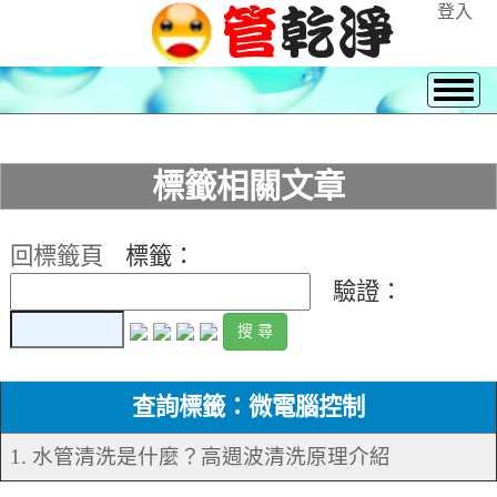
登入
標籤相關文章
回標籤頁
標籤：
驗證：
查詢標籤：微電腦控制
1. 水管清洗是什麼？高週波清洗原理介紹