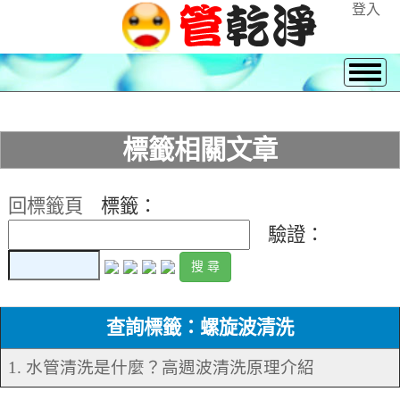
登入
標籤相關文章
回標籤頁
標籤：
驗證：
查詢標籤：螺旋波清洗
1. 水管清洗是什麼？高週波清洗原理介紹