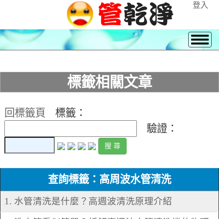
登入
標籤相關文章
回標籤頁
標籤：
驗證：
查詢標籤：高周波水管清洗
1. 水管清洗是什麼？高週波清洗原理介紹