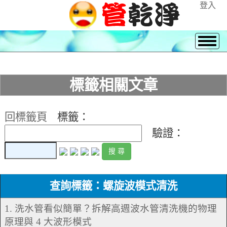
登入
標籤相關文章
回標籤頁
標籤：
驗證：
查詢標籤：螺旋波模式清洗
1. 洗水管看似簡單？拆解高週波水管清洗機的物理
原理與 4 大波形模式