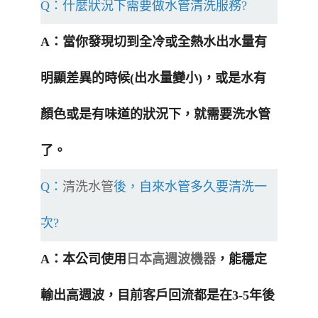
Q：什麼狀況下需要做水管清洗服務?
A：當你發現切到全冷或全熱水出水量有
明顯差異的時候(出水量變小)，或是水有
顏色或是有味道的狀況下，就需要洗水管
了。
Q：
清洗水管
後，自來水管多久要清洗一
次?
A：本公司使用
日本高週波機器
，能穩定
輸出高週波，目前客戶回流都是在3-5年後