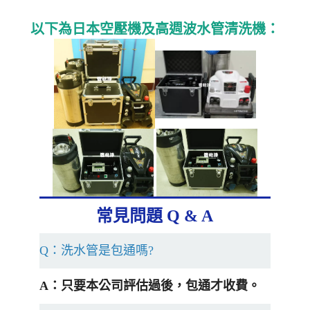
以下為日本空壓機及高週波水管清洗機：
常見問題 Q & A
Q：洗水管是包通嗎?
A：只要本公司評估過後，包通才收費。