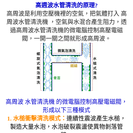
高週波水管清洗的原理?
高周波是利用空壓機裡的空氣，把氣體打入 高
周波水管清洗機 ，空氣與水混合產生阻力，透
過高周波水管清洗機的微電腦控制高壓電磁
閥，一開一關之間就形成高周波。
高周波 水管清洗機 的微電腦控制高壓電磁閥，
形成以下三種模式
1. 水槌衝擊清洗模式：
連續性震波產生水槌，
製造大量水泡，水泡破裂震盪使異物剝落管