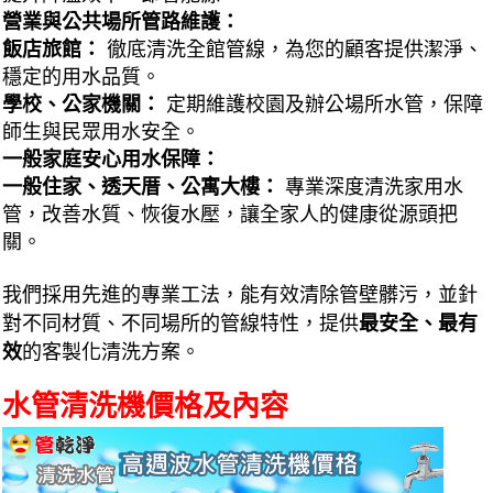
營業與公共場所管路維護：
飯店旅館：
徹底清洗全館管線，為您的顧客提供潔淨、
穩定的用水品質。
學校、公家機關：
定期維護校園及辦公場所水管，保障
師生與民眾用水安全。
一般家庭安心用水保障：
一般住家、透天厝、公寓大樓：
專業深度清洗家用水
管，改善水質、恢復水壓，讓全家人的健康從源頭把
關。
我們採用先進的專業工法，能有效清除管壁髒污，並針
對不同材質、不同場所的管線特性，提供
最安全、最有
效
的客製化清洗方案。
水管清洗機價格及內容