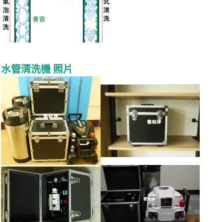
水管清洗機 照片