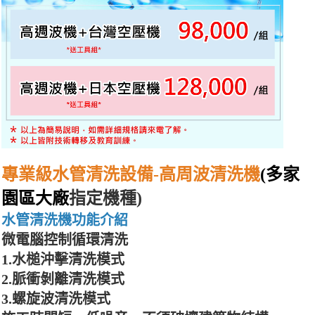
專業級水管清洗設備-高周波清洗機
(多家
園區大廠
指定機種)
水管清洗機功能介紹
微電腦控制循環清洗
1.水槌沖擊清洗模式
2.脈衝剝離清洗模式
3.螺旋波清洗模式