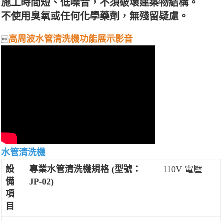
施工時間短、低噪音，不須破壞建築物結構。
不使用臭氧或任何化學藥劑，無殘留疑慮。
高周波水管清洗機功能展示影音

水管清洗機
設
專業水管清洗機規格 (型號：
110V 電壓
備
JP-02)
項
目