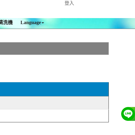
登入
清洗機
Language