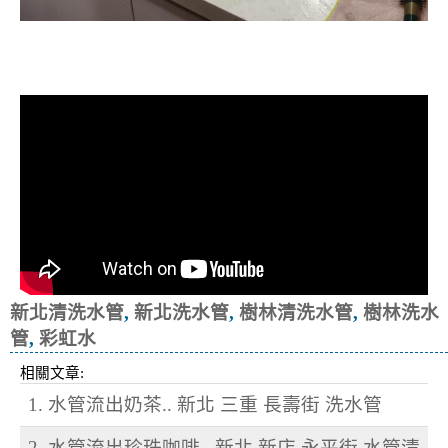
清洗水管, 水管清洗, 洗水管, 熱水忽
冷忽熱
新北清洗水管
,
新北洗水管
,
樹林清洗水管
,
樹林洗水
管
,
彩虹水
相關文章:
1. 水管流出奶茶.. 新北 三重 長壽街 洗水管
2. 水管流出珍珠咖啡.. 新北 新店 永平街 水管清