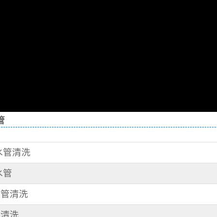
管
 水管清洗
水管
水管清洗
管清洗