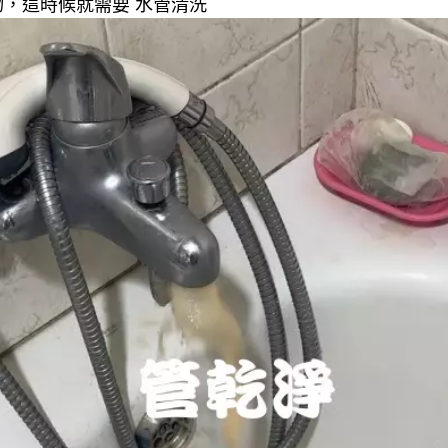
，這時候就需要 水管清洗