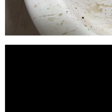
清洗水管, 水管清洗, 洗水管, 熱水忽