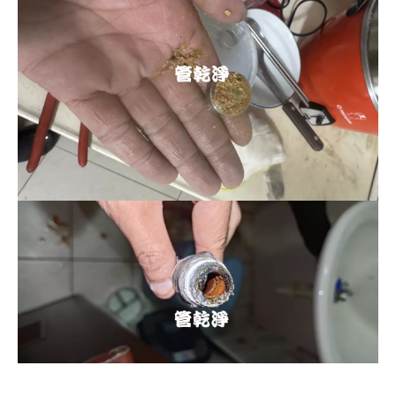
清洗水管, 水管清洗, 洗水管, 熱水忽