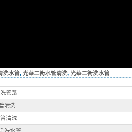
清洗水管
,
光華二街水管清洗
,
光華二街洗水管
 洗管路
水管清洗
水管清洗
街 洗水管