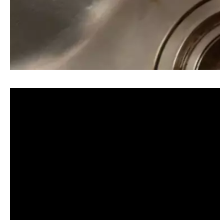
清洗水管, 水管清洗, 洗水管, 熱水忽