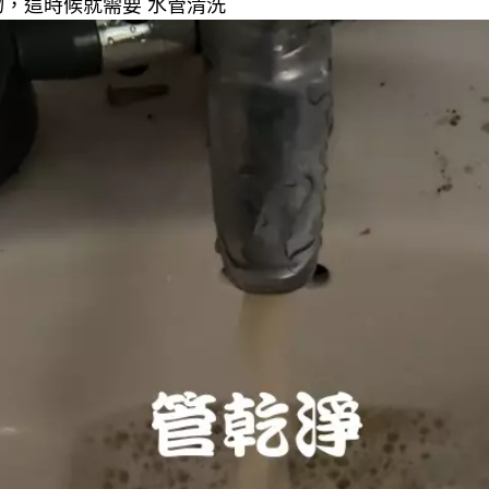
，這時候就需要 水管清洗