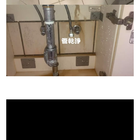
清洗水管, 水管清洗, 洗水管, 熱水忽
冷忽熱