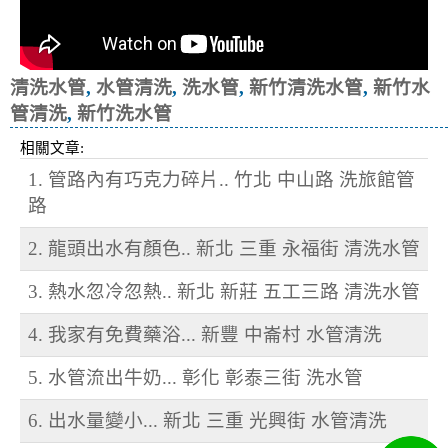
清洗水管
,
水管清洗
,
洗水管
,
新竹清洗水管
,
新竹水
管清洗
,
新竹洗水管
相關文章:
1. 管路內有巧克力碎片.. 竹北 中山路 洗旅館管
路
2. 龍頭出水有顏色.. 新北 三重 永福街 清洗水管
3. 熱水忽冷忽熱.. 新北 新莊 五工三路 清洗水管
4. 我家有免費藥浴... 新豐 中崙村 水管清洗
5. 水管流出牛奶... 彰化 彰泰三街 洗水管
6. 出水量變小... 新北 三重 光興街 水管清洗