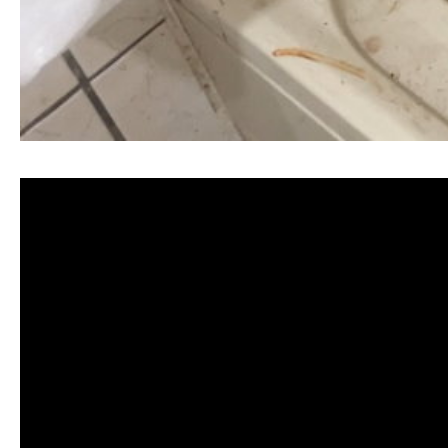
清洗水管, 水管清洗, 洗水管, 熱水忽