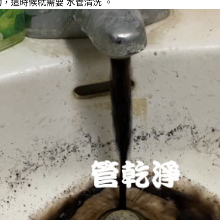
，這時候就需要 水管清洗 。