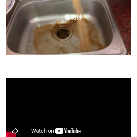
清洗水管, 水管清洗, 洗水管, 熱水忽
冷忽熱