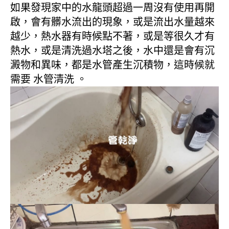
如果發現家中的水龍頭超過一周沒有使用再開
啟，會有髒水流出的現象，或是流出水量越來
越少，熱水器有時候點不著，或是等很久才有
熱水，或是清洗過水塔之後，水中還是會有沉
澱物和異味，都是水管產生沉積物，這時候就
需要 水管清洗 。