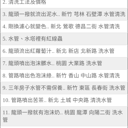
2. 清洗工法及價格
3. 龍頭一撥就流出泥水.. 新竹 芎林 石壁潭 水管清洗
4. 剛換濾心就變色.. 新北 鶯歌 德昌二街 水管清洗
5. 水管、水塔裡有紅線蟲
6. 龍頭流出紅蘿蔔汁.. 新北 新店 北新路 洗水管
7. 龍頭噴出泡沫髒水.. 桃園 大業路 洗水管
8. 管路噴出色泡沫綠.. 新竹 香山 中山路 水管清洗
9. 三年房子水管不需保養.. 新竹 東區 長春街 洗水管
10. 管路噴出苦茶.. 新北 土城 中央路 清洗水管
11. 龍頭一撥就有泡沫奶.. 桃園 龍潭 向陽二街 洗水
管