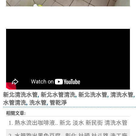
清洗水管, 水管清洗, 洗水管, 熱水忽
冷忽熱
新北清洗水管
,
新北水管清洗
,
新北洗水管
,
清洗水管
,
水管清洗
,
洗水管
,
管乾淨
相關文章:
1. 熱水流出咖啡液.. 新北 淡水 新民街 清洗水管
2. 水管跑出黑色豆腐.. 彰化 社頭 社斗路 洗工廠