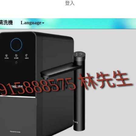
登入
清洗機
Language