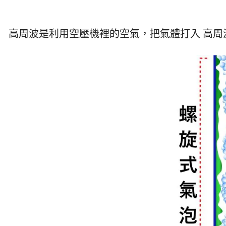
高周波是利用空壓機裡的空氣，把氣體打入 高周