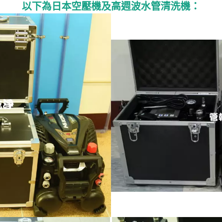
以下為日本空壓機及高週波水管清洗機：