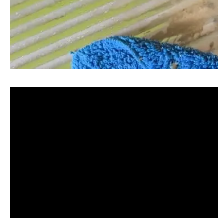
清洗水管, 水管清洗, 洗水管, 熱水忽