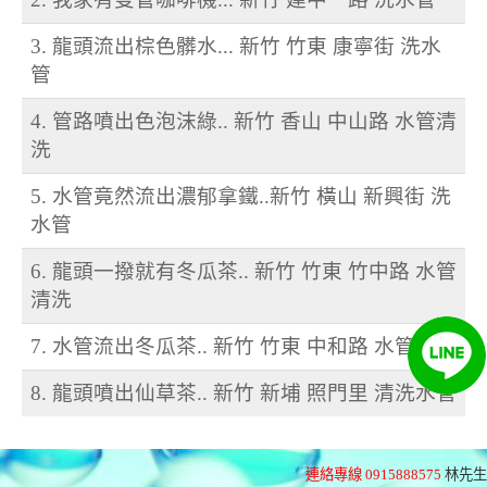
3. 龍頭流出棕色髒水... 新竹 竹東 康寧街 洗水
管
4. 管路噴出色泡沫綠.. 新竹 香山 中山路 水管清
洗
5. 水管竟然流出濃郁拿鐵..新竹 橫山 新興街 洗
水管
6. 龍頭一撥就有冬瓜茶.. 新竹 竹東 竹中路 水管
清洗
7. 水管流出冬瓜茶.. 新竹 竹東 中和路 水管清洗
8. 龍頭噴出仙草茶.. 新竹 新埔 照門里 清洗水管
連絡專線 0915888575
林先生