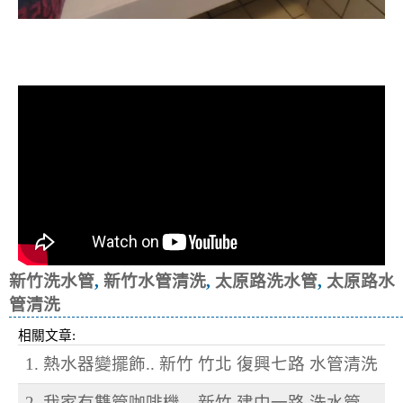
清洗水管, 水管清洗, 洗水管, 熱水忽
冷忽熱
新竹洗水管
,
新竹水管清洗
,
太原路洗水管
,
太原路水
管清洗
相關文章:
1. 熱水器變擺飾.. 新竹 竹北 復興七路 水管清洗
2. 我家有雙管咖啡機... 新竹 建中一路 洗水管