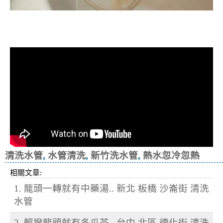
清洗水管, 水管清洗, 洗水管, 熱水忽
冷忽熱
清洗水管
,
水管清洗
,
新竹洗水管
,
熱水忽冷忽熱
相關文章:
1. 龍頭一轉就有中藥湯.. 新北 板橋 沙崙街 清洗
水管
2. 輕撥龍頭就有冬瓜茶.. 台中 北區 德化街 清洗