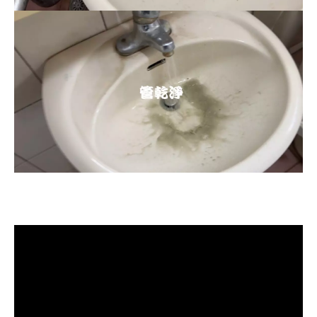
清洗水管, 水管清洗, 洗水管, 熱水忽
冷忽熱