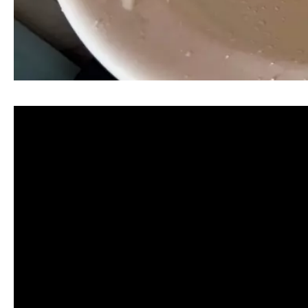
清洗水管, 水管清洗, 洗水管, 熱水忽