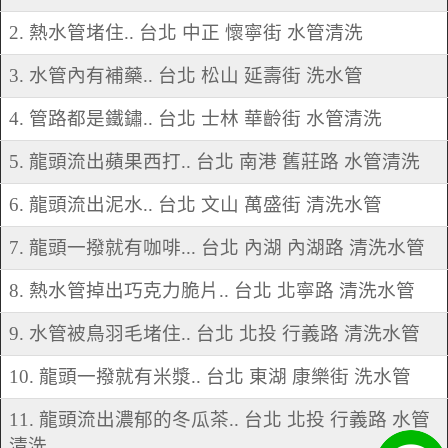
2. 熱水管堵住.. 台北 中正 懷寧街 水管清洗
3. 水管內有補藥.. 台北 松山 延壽街 洗水管
4. 管路都是鐵鏽.. 台北 士林 華齡街 水管清洗
5. 龍頭流出蘋果西打.. 台北 南港 舊莊路 水管清洗
6. 龍頭流出泥水.. 台北 文山 萬盛街 清洗水管
7. 龍頭一撥就有咖啡... 台北 內湖 內湖路 清洗水管
8. 熱水管掉出巧克力脆片.. 台北 北寧路 清洗水管
9. 水管被鳥羽毛堵住.. 台北 北投 行義路 清洗水管
10. 龍頭一撥就有米漿.. 台北 東湖 康樂街 洗水管
11. 龍頭流出濃郁的冬瓜茶.. 台北 北投 行義路 水管
清洗