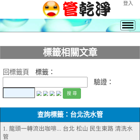
登入
標籤相關文章
回標籤頁
標籤：
驗證：
查詢標籤：台北洗水管
1. 龍頭一轉流出咖啡... 台北 松山 民生東路 清洗水
管