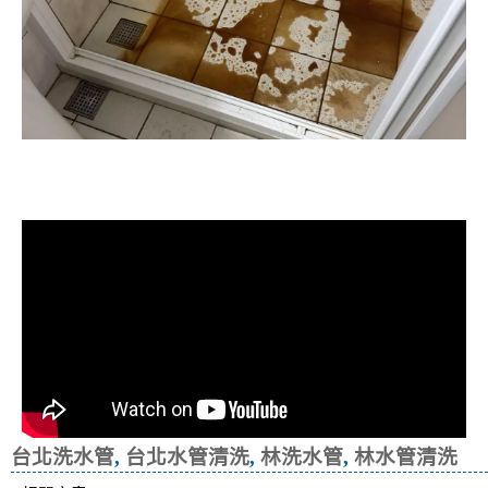
清洗水管, 水管清洗, 洗水管, 熱水忽
冷忽熱
台北洗水管
,
台北水管清洗
,
林洗水管
,
林水管清洗