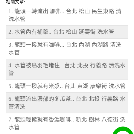
相關文章:
1. 龍頭一轉流出咖啡... 台北 松山 民生東路 清
洗水管
2. 水管內有補藥.. 台北 松山 延壽街 洗水管
3. 龍頭一撥就有咖啡... 台北 內湖 內湖路 清洗
水管
4. 水管被鳥羽毛堵住.. 台北 北投 行義路 清洗水
管
5. 龍頭一撥就有米漿.. 台北 東湖 康樂街 洗水管
6. 龍頭流出濃郁的冬瓜茶.. 台北 北投 行義路 水
管清洗
7. 龍頭輕撥就有香濃咖啡.. 新北 樹林 八德街 洗
水管