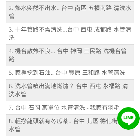
2. 熱水突然不出水.. 台中 南區 五權南路 清洗水
管
3. 十年管路不需清洗...台中 西屯 成都路 水管清
洗
4. 機台散熱不良... 台中 神岡 三民路 洗機台管
路
5. 家裡挖到石油.. 台中 豐原 三和路 水管清洗
6. 洗水管噴出滿地鐵鏽？ 台中 西屯 永福路 清
洗水管
7. 台中 石岡 某單位 水管清洗 - 我家有羽毛
8. 輕撥龍頭就有冬瓜茶.. 台中 北區 德化街 清洗
水管