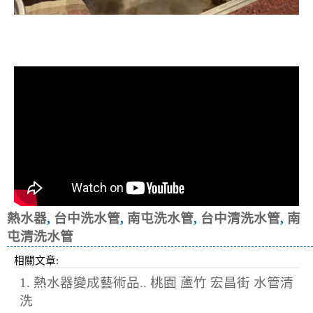
清洗水管, 水管清洗, 洗水管, 熱水忽
冷忽熱
熱水器
,
台中洗水管
,
南屯洗水管
,
台中清洗水管
,
南
屯清洗水管
相關文章:
1. 熱水器變成藝術品.. 桃園 蘆竹 宏昌街 水管清
洗