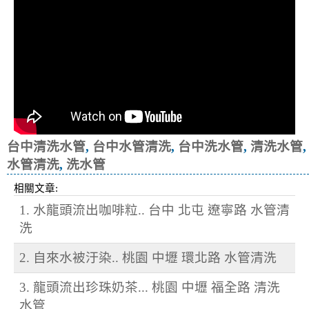
台中清洗水管
,
台中水管清洗
,
台中洗水管
,
清洗水管
,
水管清洗
,
洗水管
相關文章:
1. 水龍頭流出咖啡粒.. 台中 北屯 遼寧路 水管清
洗
2. 自來水被汙染.. 桃園 中壢 環北路 水管清洗
3. 龍頭流出珍珠奶茶... 桃園 中壢 福全路 清洗
水管