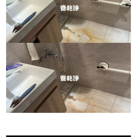
清洗水管, 水管清洗, 洗水管, 熱水忽
冷忽熱