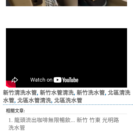
清洗水管, 水管清洗, 洗水管, 熱水忽
冷忽熱
新竹清洗水管
,
新竹水管清洗
,
新竹洗水管
,
北區清洗
水管
,
北區水管清洗
,
北區洗水管
相關文章:
1. 龍頭流出咖啡無限暢飲... 新竹 竹東 光明路
洗水管