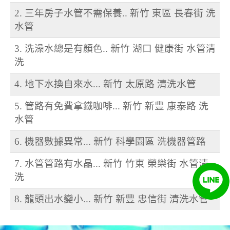
2. 三年房子水管不需保養.. 新竹 東區 長春街 洗
水管
3. 洗澡水總是有顏色.. 新竹 湖口 健康街 水管清
洗
4. 地下水換自來水... 新竹 太原路 清洗水管
5. 管路有免費拿鐵咖啡... 新竹 新豐 康泰路 洗
水管
6. 機器數據異常... 新竹 科學園區 洗機器管路
7. 水管管路有水晶... 新竹 竹東 榮樂街 水管清
洗
8. 龍頭出水變小... 新竹 新豐 忠信街 清洗水管