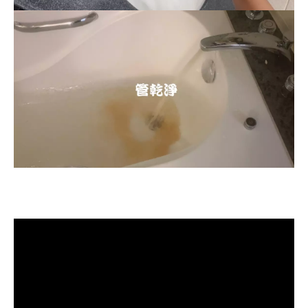
清洗水管, 水管清洗, 洗水管, 熱水忽
冷忽熱